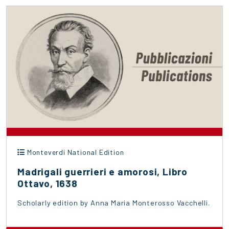
Monteverdi National Edition
Madrigali guerrieri e amorosi, Libro
Ottavo, 1638
Scholarly edition by Anna Maria Monterosso Vacchelli.