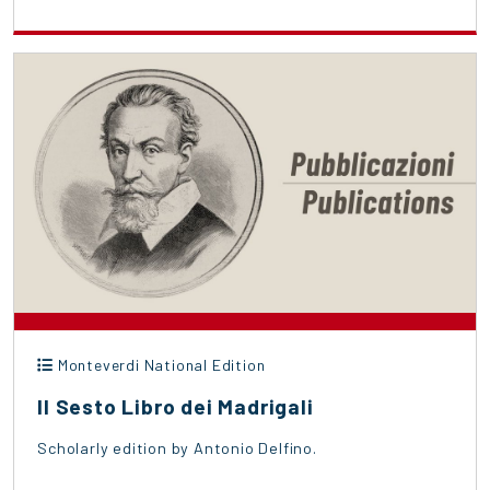
Monteverdi National Edition
Il Sesto Libro dei Madrigali
Scholarly edition by Antonio Delfino.