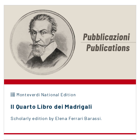
Monteverdi National Edition
Il Quarto Libro dei Madrigali
Scholarly edition by Elena Ferrari Barassi.