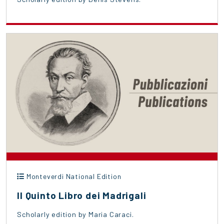
Monteverdi National Edition
Il Quinto Libro dei Madrigali
Scholarly edition by Maria Caraci.