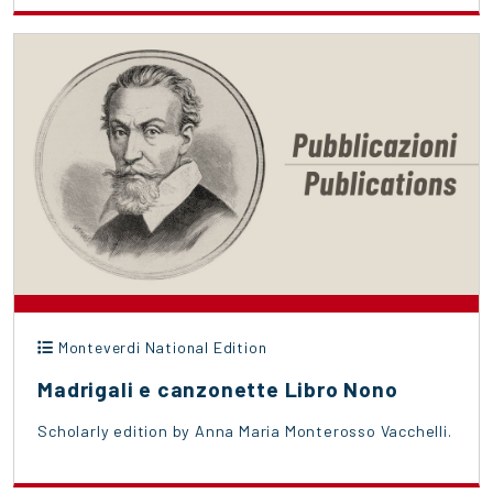
Monteverdi National Edition
Madrigali e canzonette Libro Nono
Scholarly edition by Anna Maria Monterosso Vacchelli.