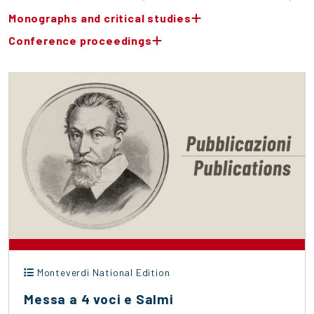
Monographs and critical studies
Conference proceedings
Monteverdi National Edition
Messa a 4 voci e Salmi