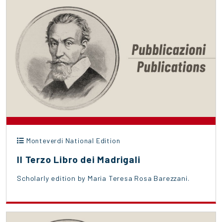
Monteverdi National Edition
Il Terzo Libro dei Madrigali
Scholarly edition by Maria Teresa Rosa Barezzani.