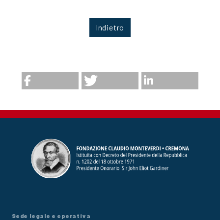
Indietro
Sede legale e operativa